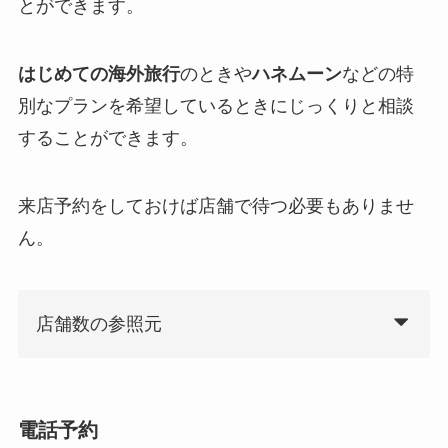
とができます。
はじめての海外旅行
のときや
ハネムーン
などの特
別なプランを希望しているときにじっくりと相談
することができます。
来店予約をしておけば店舗で待つ必要もありませ
ん。
店舗数の参照元
電話予約