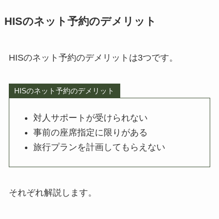
HISのネット予約のデメリット
HISのネット予約のデメリットは3つです。
HISのネット予約のデメリット
対人サポートが受けられない
事前の座席指定に限りがある
旅行プランを計画してもらえない
それぞれ解説します。