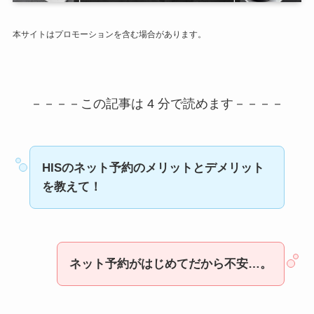
本サイトはプロモーションを含む場合があります。
－－－－この記事は 4 分で読めます－－－－
HISのネット予約のメリットとデメリット
を教えて！
ネット予約がはじめてだから不安…。