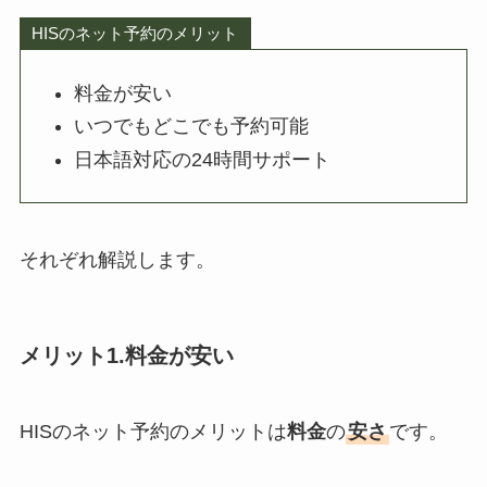
HISのネット予約のメリット
料金が安い
いつでもどこでも予約可能
日本語対応の24時間サポート
それぞれ解説します。
メリット1.料金が安い
HISのネット予約のメリットは
料金
の
安さ
です。