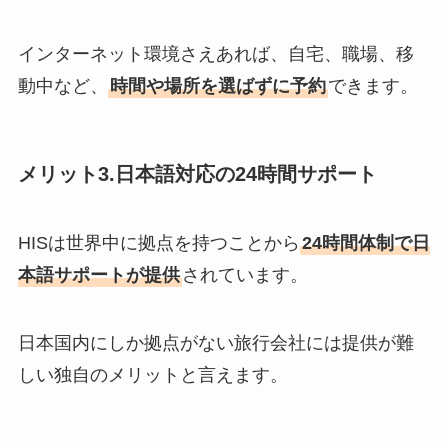
インターネット環境さえあれば、自宅、職場、移
動中など、
時間や場所を選ばずに予約
できます。
メリット3.日本語対応の24時間サポート
HISは世界中に拠点を持つことから
24時間体制で日
本語サポートが提供
されています。
日本国内にしか拠点がない旅行会社には提供が難
しい独自のメリットと言えます。