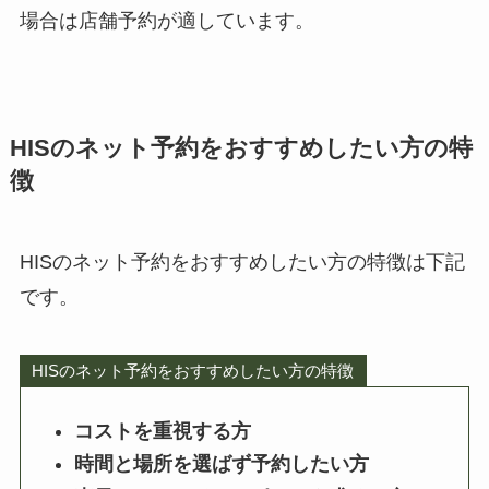
場合は店舗予約が適しています。
HISのネット予約をおすすめしたい方の特
徴
HISのネット予約をおすすめしたい方の特徴は下記
です。
HISのネット予約をおすすめしたい方の特徴
コストを重視する方
時間と場所を選ばず予約したい方