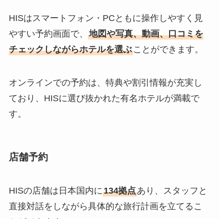
HISはスマートフォン・PCともに操作しやすく見
やすい予約画面で、
地図や写真、動画、口コミを
チェックしながらホテルを選ぶ
ことができます。
オンラインでの予約は、特典や割引情報が充実し
ており、HISに選び抜かれた有名ホテルが満載で
す。
店舗予約
HISの店舗は日本国内に
134拠点
あり、スタッフと
直接対話をしながら具体的な旅行計画を立てるこ