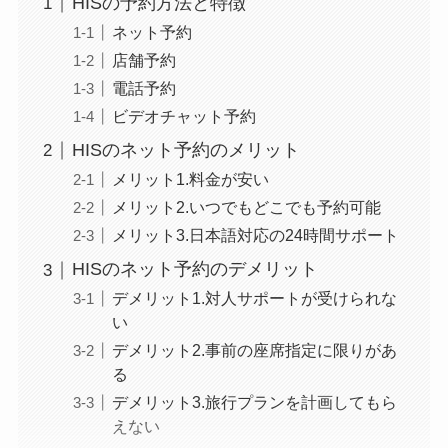
HISの予約方法と特徴
ネット予約
店舗予約
電話予約
ビデオチャット予約
HISのネット予約のメリット
メリット1.料金が安い
メリット2.いつでもどこでも予約可能
メリット3.日本語対応の24時間サポート
HISのネット予約のデメリット
デメリット1.対人サポートが受けられな
い
デメリット2.事前の座席指定に限りがあ
る
デメリット3.旅行プランを計画してもら
えない