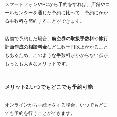
スマートフォンやPCから予約をすれば、店舗やコ
ールセンターを通じた予約に比べて、予約にかか
る手数料を節約することができます。
店舗で予約した場合、
航空券の取扱手数料
や
旅行
計画作成の相談料金
などに数千円以上かかること
もあるため、このような手数料がかからない点が
もっとも大きなメリットです。
メリット2.いつでもどこでも予約可能
オンラインから手続きをする場合、いつでもどこ
でも予約を行うことができます。