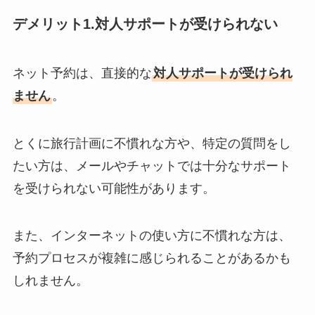
デメリット1.対人サポートが受けられない
ネット予約は、直接的な
対人サポートが受けられ
ません
。
とくに旅行計画に不慣れな方や、特定の質問をし
たい方は、メールやチャットでは十分なサポート
を受けられない可能性があります。
また、インターネットの使い方に不慣れな方は、
予約プロセスが複雑に感じられることがあるかも
しれません。