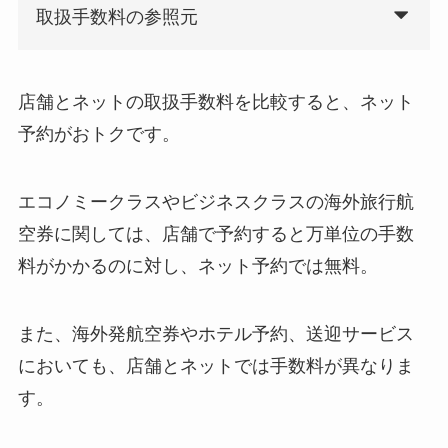
取扱手数料の参照元
店舗とネットの取扱手数料を比較すると、ネット
予約がおトクです。
エコノミークラスやビジネスクラスの海外旅行航
空券に関しては、店舗で予約すると万単位の手数
料がかかるのに対し、ネット予約では無料。
また、海外発航空券やホテル予約、送迎サービス
においても、店舗とネットでは手数料が異なりま
す。