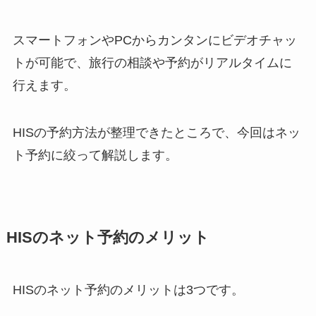
スマートフォンやPCからカンタンにビデオチャッ
トが可能で、旅行の相談や予約がリアルタイムに
行えます。
HISの予約方法が整理できたところで、今回はネッ
ト予約に絞って解説します。
HISのネット予約のメリット
HISのネット予約のメリットは3つです。