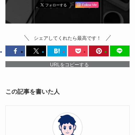
Follow Me
シェアしてくれたら最高です！
URLをコピーする
この記事を書いた人