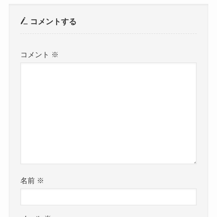
コメントする
コメント
※
名前
※