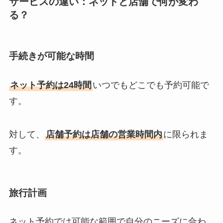
サービスの違い：ネットと店舗で何が変わ
る？
手続きが可能な時間
ネット予約は24時間
いつでもどこでも予約可能で
す。
対して、
店舗予約は店舗の営業時間内
に限られま
す。
旅行計画
ネット予約では可能な範囲で自分のニーズに合わ