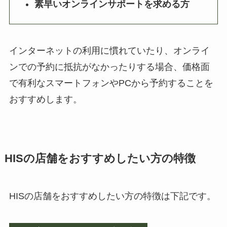
素早いオンラインサポートを求める方
インターネットの利用に慣れていたり、オンライ
ンでの予約に抵抗がなかったりする場合、価格面
で有利なスマートフォンやPCから予約することを
おすすめします。
HISの店舗をおすすめしたい方の特徴
HISの店舗をおすすめしたい方の特徴は下記です。