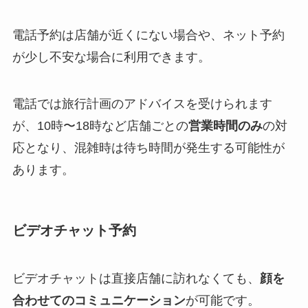
電話予約は店舗が近くにない場合や、ネット予約
が少し不安な場合に利用できます。
電話では旅行計画のアドバイスを受けられます
が、10時〜18時など店舗ごとの
営業時間のみ
の対
応となり、混雑時は待ち時間が発生する可能性が
あります。
ビデオチャット予約
ビデオチャットは直接店舗に訪れなくても、
顔を
合わせてのコミュニケーション
が可能です。