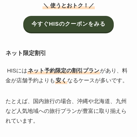
＼ 使うとおトク！／
今すぐHISのクーポンをみる
ネット限定割引
HISには
ネット予約限定の割引プラン
があり、料
金が店舗予約よりも
安く
なるケースが多いです。
たとえば、国内旅行の場合、沖縄や北海道、九州
など人気地域への旅行プランが豊富に取り揃えら
れています。