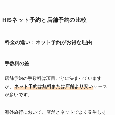
HISネット予約と店舗予約の比較
料金の違い：ネット予約がお得な理由
手数料の差
店舗予約の手数料は項目ごとに決まっています
が、
ネット予約は無料または店舗より安い
ケース
が多いです。
海外旅行において、店舗とネットでよく発生しそ