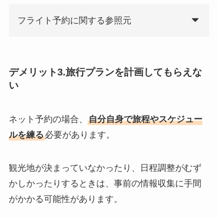
フライト予約に関する参照元
デメリット3.旅行プランを計画してもらえな
い
ネット予約の場合、
自分自身で旅程やスケジュー
ルを練る
必要があります。
観光地が決まっていなかったり、日程調整がむず
かしかったりするときは、事前の情報収集に手間
がかかる可能性があります。