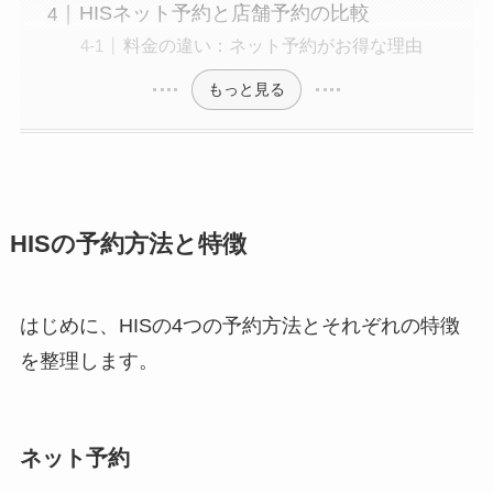
HISネット予約と店舗予約の比較
料金の違い：ネット予約がお得な理由
もっと見る
HISの予約方法と特徴
はじめに、HISの4つの予約方法とそれぞれの特徴
を整理します。
ネット予約