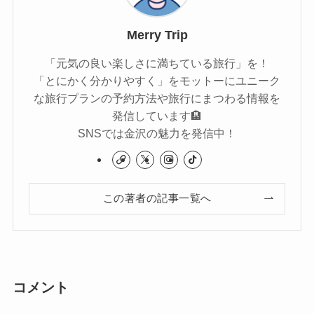
Merry Trip
「元気の良い楽しさに満ちている旅行」を！
「とにかく分かりやすく」をモットーにユニーク
な旅行プランの予約方法や旅行にまつわる情報を
発信しています🏨
SNSでは金沢の魅力を発信中！
この著者の記事一覧へ
コメント