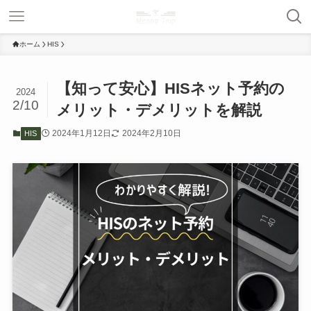
ホーム
HIS
【知って安心】HISネット予約の
2024
2/10
メリット・デメリットを解説
2024年1月12日
2024年2月10日
HIS