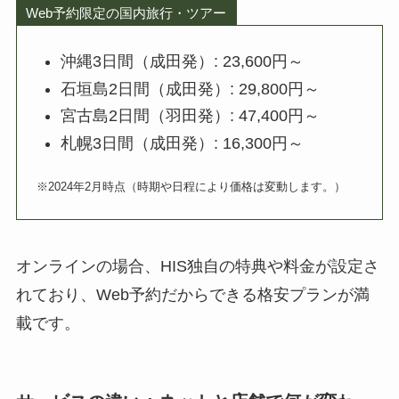
Web予約限定の国内旅行・ツアー
沖縄3日間（成田発）: 23,600円～
石垣島2日間（成田発）: 29,800円～
宮古島2日間（羽田発）: 47,400円～
札幌3日間（成田発）: 16,300円～
※2024年2月時点（時期や日程により価格は変動します。）
オンラインの場合、HIS独自の特典や料金が設定さ
れており、Web予約だからできる格安プランが満
載です。