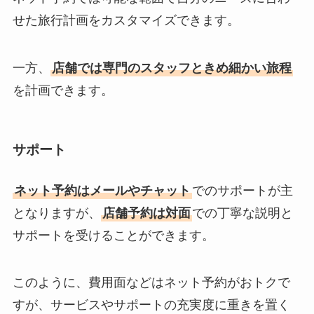
せた旅行計画をカスタマイズできます。
一方、
店舗では専門のスタッフときめ細かい旅程
を計画できます。
サポート
ネット予約はメールやチャット
でのサポートが主
となりますが、
店舗予約は対面
での丁寧な説明と
サポートを受けることができます。
このように、費用面などはネット予約がおトクで
すが、サービスやサポートの充実度に重きを置く