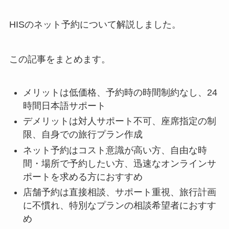
HISのネット予約について解説しました。
この記事をまとめます。
メリットは低価格、予約時の時間制約なし、24
時間日本語サポート
デメリットは対人サポート不可、座席指定の制
限、自身での旅行プラン作成
ネット予約はコスト意識が高い方、自由な時
間・場所で予約したい方、迅速なオンラインサ
ポートを求める方におすすめ
店舗予約は直接相談、サポート重視、旅行計画
に不慣れ、特別なプランの相談希望者におすす
め