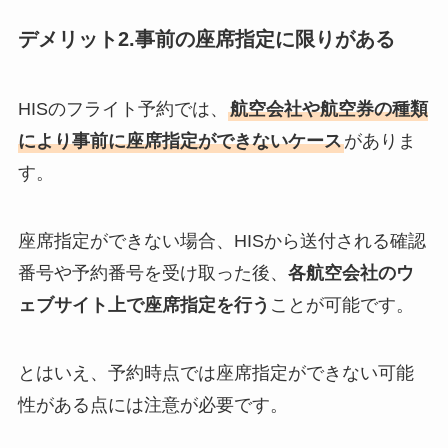
デメリット2.事前の座席指定に限りがある
HISのフライト予約では、
航空会社や航空券の種類
により事前に座席指定ができないケース
がありま
す。
座席指定ができない場合、HISから送付される確認
番号や予約番号を受け取った後、
各航空会社のウ
ェブサイト上で座席指定を行う
ことが可能です。
とはいえ、予約時点では座席指定ができない可能
性がある点には注意が必要です。