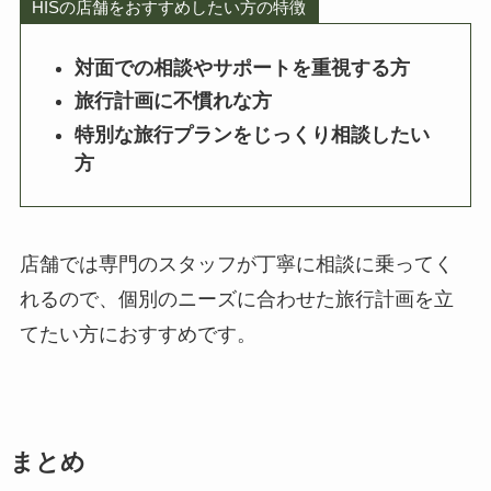
HISの店舗をおすすめしたい方の特徴
対面での相談やサポートを重視する方
旅行計画に不慣れな方
特別な旅行プランをじっくり相談したい
方
店舗では専門のスタッフが丁寧に相談に乗ってく
れるので、個別のニーズに合わせた旅行計画を立
てたい方におすすめです。
まとめ