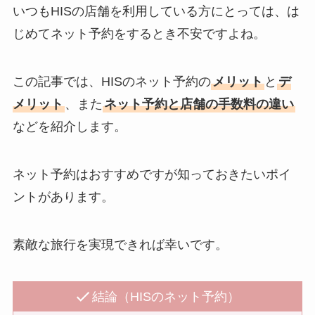
いつもHISの店舗を利用している方にとっては、は
じめてネット予約をするとき不安ですよね。
この記事では、HISのネット予約の
メリット
と
デ
メリット
、また
ネット予約と店舗の手数料の違い
などを紹介します。
ネット予約はおすすめですが知っておきたいポイ
ントがあります。
素敵な旅行を実現できれば幸いです。
結論（HISのネット予約）