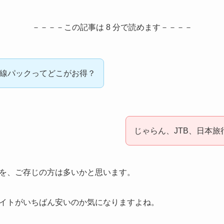
－－－－この記事は 8 分で読めます－－－－
幹線パックってどこがお得？
じゃらん、JTB、日本
を、ご存じの方は多いかと思います。
イトがいちばん安いのか気になりますよね。