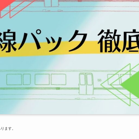
あります。