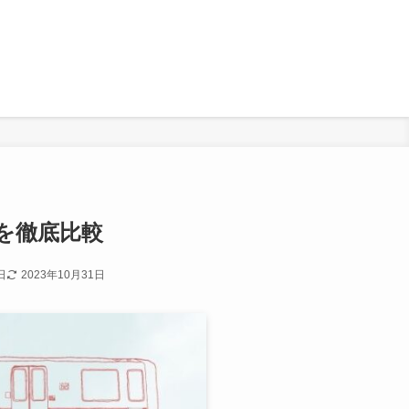
トを徹底比較
日
2023年10月31日