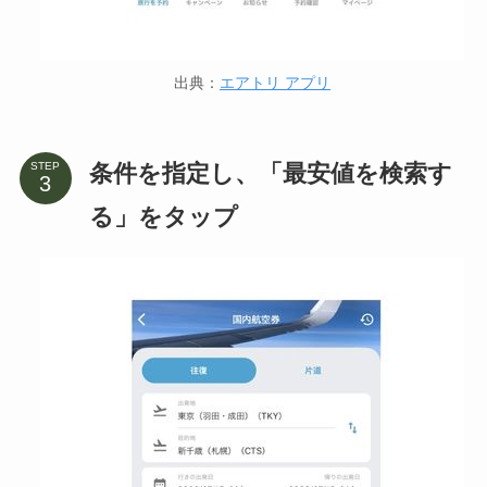
出典：
エアトリ アプリ
条件を指定し、「最安値を検索す
STEP
る」をタップ