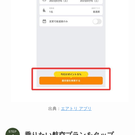
出典：
エアトリ アプリ
STEP
乗りたい航空プランをタップ