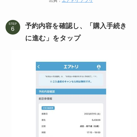
出典：
エアトリ アプリ
予約内容を確認し、「購入手続き
STEP
に進む」をタップ