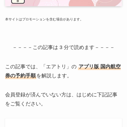
本サイトはプロモーションを含む場合があります。
－－－－この記事は 3 分で読めます－－－－
この記事では、「エアトリ」の
アプリ版 国内航空
券の予約手順
を解説します。
会員登録が済んでいない方は、はじめに下記記事
をご覧ください。