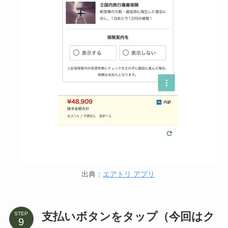
出典：
エアトリ アプリ
支払いボタンをタップ（今回はク
STEP