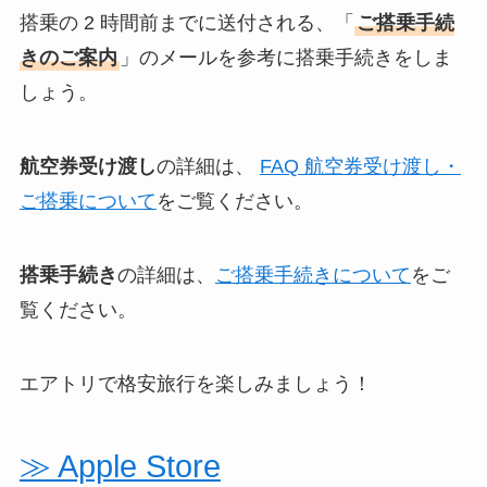
搭乗の 2 時間前までに送付される、「
ご搭乗手続
きのご案内
」のメールを参考に搭乗手続きをしま
しょう。
航空券受け渡し
の詳細は、
FAQ 航空券受け渡し・
ご搭乗について
をご覧ください。
搭乗手続き
の詳細は、
ご搭乗手続きについて
をご
覧ください。
エアトリで格安旅行を楽しみましょう！
≫ Apple Store