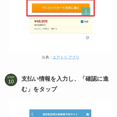
出典：
エアトリ アプリ
支払い情報を入力し、「確認に進
STEP
む」をタップ