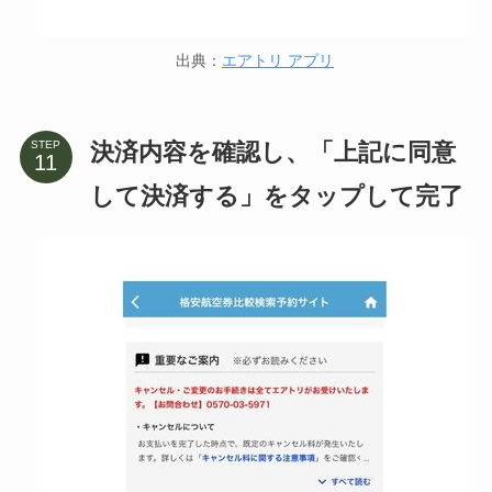
出典：
エアトリ アプリ
決済内容を確認し、「上記に同意
STEP
して決済する」をタップして完了