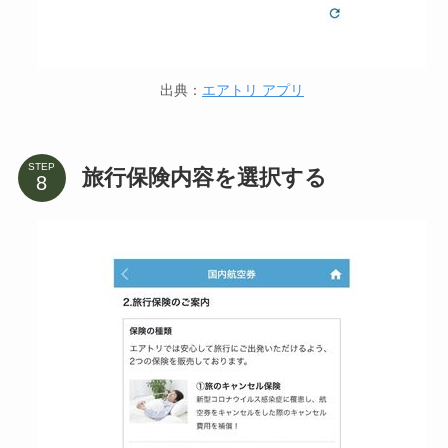
出典：
エアトリ アプリ
STEP
旅行保険内容を選択する