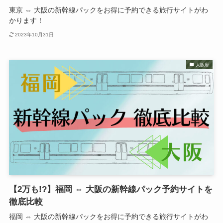
東京 ⇔ 大阪の新幹線パックをお得に予約できる旅行サイトがわ
かります！
2023年10月31日
大阪府
【2万も!?】福岡 ⇔ 大阪の新幹線パック予約サイトを
徹底比較
福岡 ⇔ 大阪の新幹線パックをお得に予約できる旅行サイトがわ