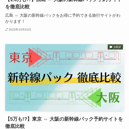
を徹底比較
広島 ⇔ 大阪の新幹線パックをお得に予約できる旅行サイトがわ
かります！
2023年10月31日
大阪府
【5万も!?】東京 ⇔ 大阪の新幹線パック予約サイトを
徹底比較