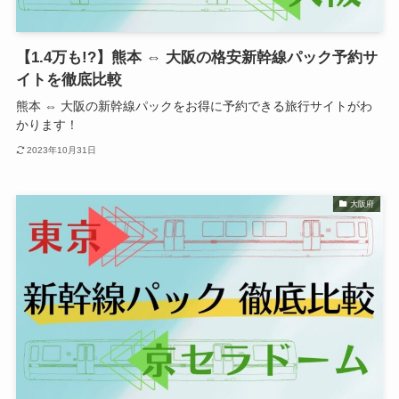
【1.4万も!?】熊本 ⇔ 大阪の格安新幹線パック予約サ
イトを徹底比較
熊本 ⇔ 大阪の新幹線パックをお得に予約できる旅行サイトがわ
かります！
2023年10月31日
大阪府